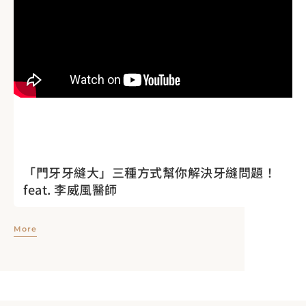
「門牙牙縫大」三種方式幫你解決牙縫問題！
feat. 李威風醫師
More