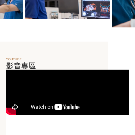
YOUTUBE
影音專區