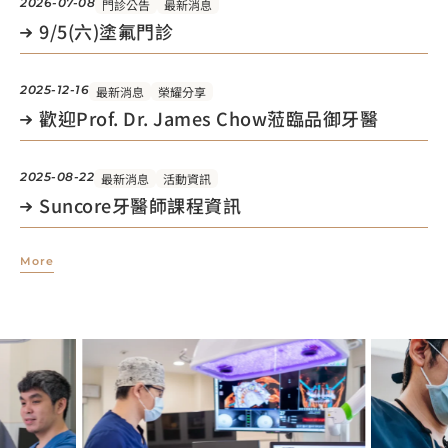
2026-07-08
門診公告
最新消息
9/5(六)塗氟門診
2025-12-16
最新消息
榮耀分享
歡迎Prof. Dr. James Chow蒞臨品御牙醫
2025-08-22
最新消息
活動資訊
Suncore牙醫師課程資訊
More