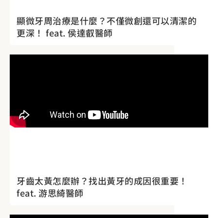
顯微牙周治療是什麼？不僅微創還可以清潔的
更深！ feat. 侯達叡醫師
牙齒太黃怎麼辦？找出黃牙的成因很重要！
feat. 游思綺醫師