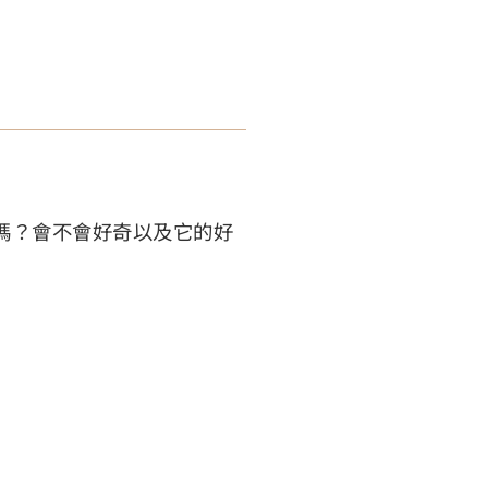
嗎？會不會好奇以及它的好