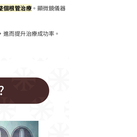
整個根管治療
。顯微鏡儀器
，進而提升治療成功率。