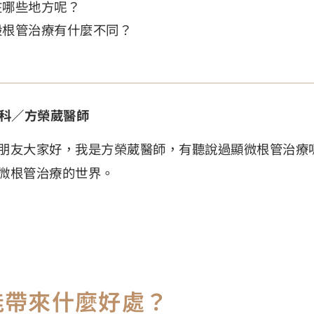
在哪些地方呢？
般根管治療有什麼不同？
科／方榮葳醫師
朋友大家好，我是方榮葳醫師，有聽說過顯微根管治療
微根管治療的世界。
能帶來什麼好處？