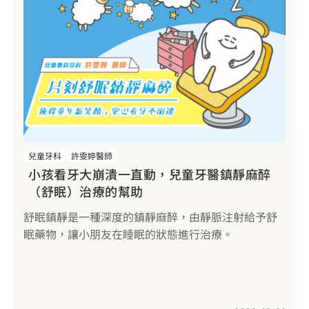
兒童牙科
許雯婷醫師
小孩看牙大崩潰一直動，兒童牙醫鎮靜麻醉
（舒眠）治療的幫助
舒眠鎮靜是一種深度的鎮靜麻醉，由靜脈注射給予舒
眠藥物，讓小朋友在睡眠的狀態進行治療。