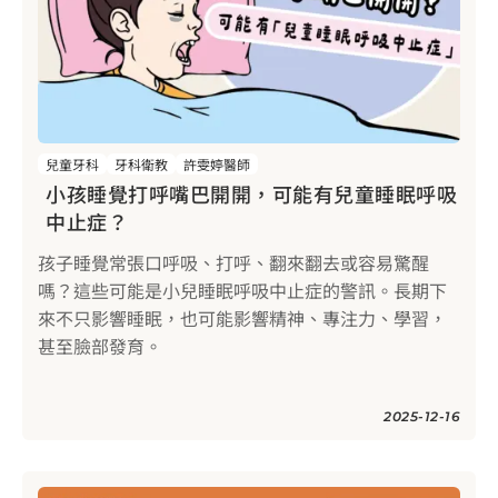
兒童牙科
牙科衛教
許雯婷醫師
小孩睡覺打呼嘴巴開開，可能有兒童睡眠呼吸
中止症？
孩子睡覺常張口呼吸、打呼、翻來翻去或容易驚醒
嗎？這些可能是小兒睡眠呼吸中止症的警訊。長期下
來不只影響睡眠，也可能影響精神、專注力、學習，
甚至臉部發育。
2025-12-16